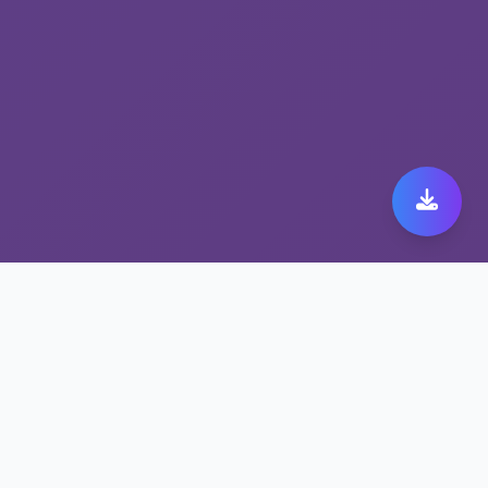
跨境加速VPN平台，旋风
加速器旧版的不二之选
跨境办公与娱乐的理想选择