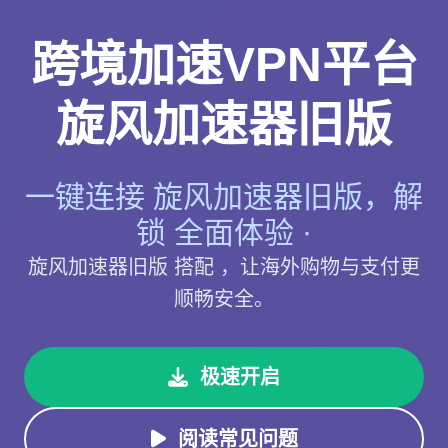
跨境加速VPN平台
旋风加速器旧版
一键连接 旋风加速器旧版，解
锁 全面体验 ·
旋风加速器旧版 搭配 ，让海外购物与支付更
顺畅安全。
极速开启
阅读常见问题