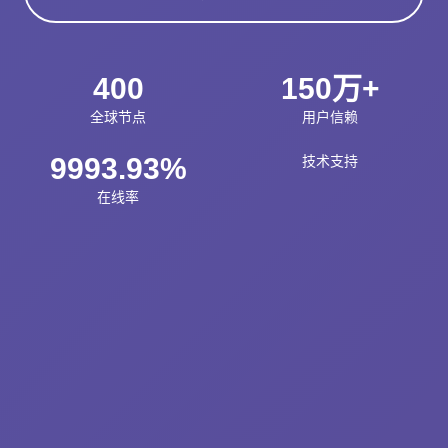
400
150万+
全球节点
用户信赖
9993.93%
技术支持
在线率